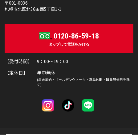
〒001-0036
札幌市北区北36条西5丁目1-1
0120-86-59-18
タップして電話をかける
【受付時間】 9：00～19：00
【定休日】 年中無休
(年末年始・ゴールデンウィーク・夏季休暇・職員研修日を除
く)