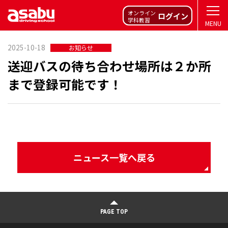
オンライン
ログイン
学科教習
MENU
2025-10-18
お知らせ
送迎バスの待ち合わせ場所は２か所
まで登録可能です！
ニュース一覧へ戻る
PAGE TOP