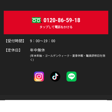
0120-86-59-18
タップして電話をかける
【受付時間】 9：00～19：00
【定休日】 年中無休
(年末年始・ゴールデンウィーク・夏季休暇・職員研修日を除
く)
お申し込み・お問い合わせ