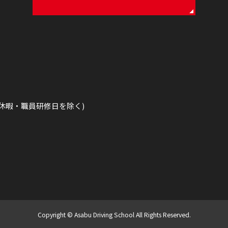
休暇・職員研修日を除く)
Copyright © Asabu Driving School All Rights Reserved.