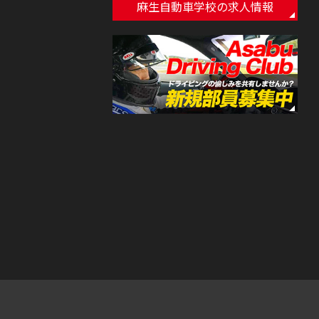
麻生自動車学校の求人情報