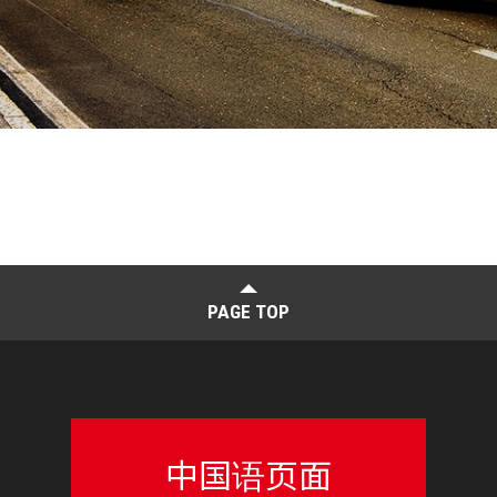
PAGE TOP
中国语页面