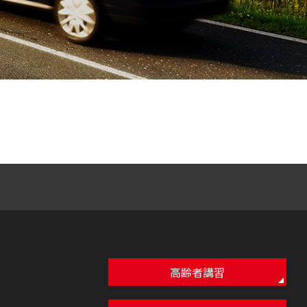
高齢者講習