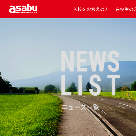
入校をお考えの方
在校生の
ニュース一覧