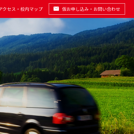
アクセス・校内マップ
仮お申し込み・お問い合わせ