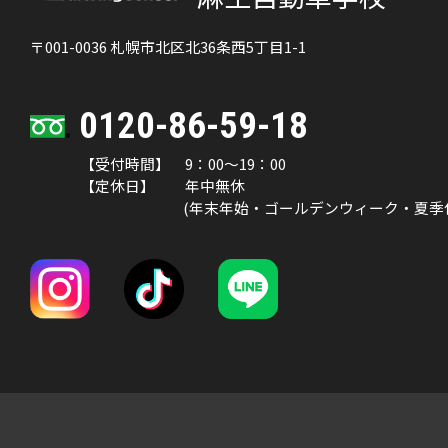
〒001-0036
札幌市北区北36条西5丁目1-1
0120-86-59-18
【受付時間】 9：00～19：00
【定休日】 年中無休
(年末年始・ゴールデンウィーク・夏季