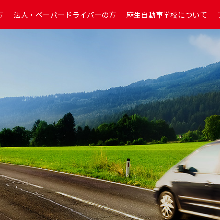
方
法人・ペーパードライバーの方
麻生自動車学校について