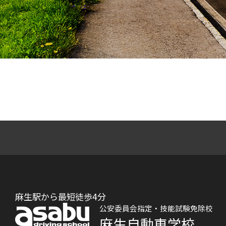
麻生駅から最短徒歩4分
公安委員会指定・技能試験免除校
麻生自動車学校